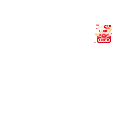
广州直营店