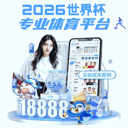
MK体育官网首页 - MK SPORTS官方站
MK体育官网首页 - MK SPORTS官方站
简体中文
English
网站首页
集团MK世界杯
新闻资讯
（中国）
零部件制造
销售贸易
汽配贸易
汽车贸易
采购平台