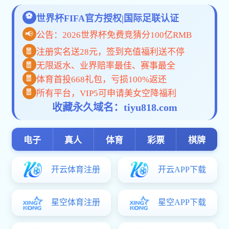
MK体育官网首页 - MK SPORTS官方站:环新汽配
在线咨询